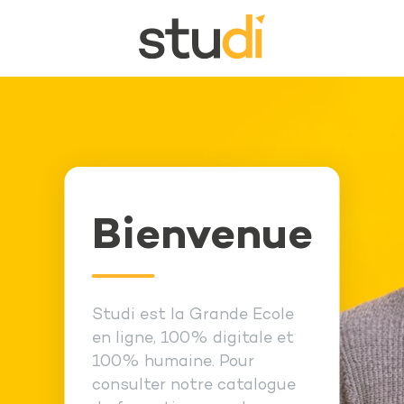
Bienvenue
Studi est la Grande Ecole
en ligne, 100% digitale et
100% humaine. Pour
consulter notre catalogue