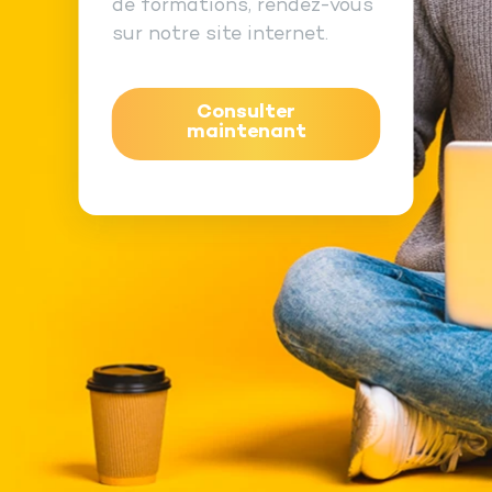
de formations, rendez-vous
sur notre site internet.
Consulter
maintenant